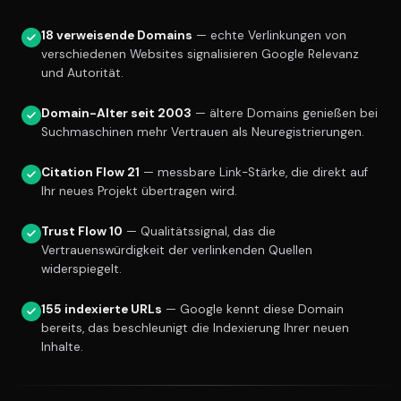
18 verweisende Domains
— echte Verlinkungen von
verschiedenen Websites signalisieren Google Relevanz
und Autorität.
Domain-Alter seit 2003
— ältere Domains genießen bei
Suchmaschinen mehr Vertrauen als Neuregistrierungen.
Citation Flow 21
— messbare Link-Stärke, die direkt auf
Ihr neues Projekt übertragen wird.
Trust Flow 10
— Qualitätssignal, das die
Vertrauenswürdigkeit der verlinkenden Quellen
widerspiegelt.
155 indexierte URLs
— Google kennt diese Domain
bereits, das beschleunigt die Indexierung Ihrer neuen
Inhalte.