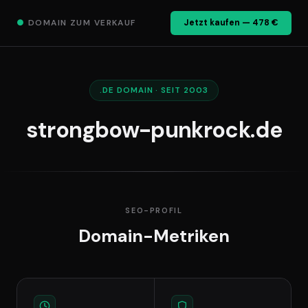
●
DOMAIN ZUM VERKAUF
Jetzt kaufen — 478 €
.DE DOMAIN · SEIT 2003
strongbow-punkrock.de
SEO-PROFIL
Domain-Metriken