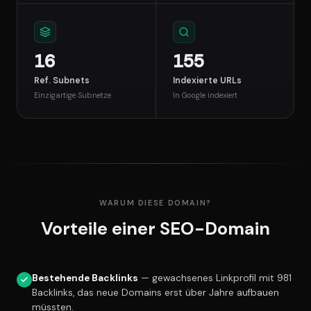
16
155
Ref. Subnets
Indexierte URLs
Einzigartige Subnetze
In Google indexiert
WARUM DIESE DOMAIN?
Vorteile einer SEO-Domain
Bestehende Backlinks
— gewachsenes Linkprofil mit 981
Backlinks, das neue Domains erst über Jahre aufbauen
müssten.