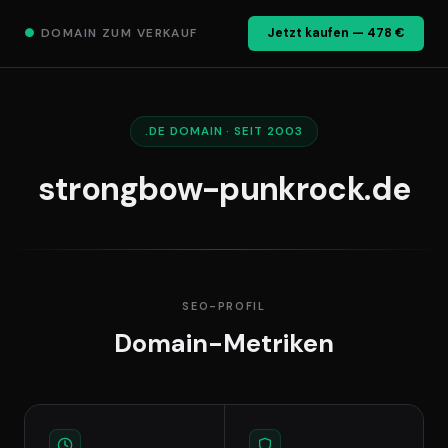
●
DOMAIN ZUM VERKAUF
Jetzt kaufen — 478 €
.DE DOMAIN · SEIT 2003
strongbow-punkrock.de
SEO-PROFIL
Domain-Metriken