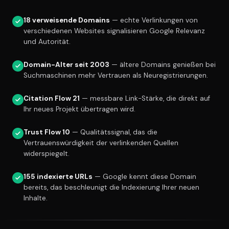
18 verweisende Domains
— echte Verlinkungen von
verschiedenen Websites signalisieren Google Relevanz
und Autorität.
Domain-Alter seit 2003
— ältere Domains genießen bei
Suchmaschinen mehr Vertrauen als Neuregistrierungen.
Citation Flow 21
— messbare Link-Stärke, die direkt auf
Ihr neues Projekt übertragen wird.
Trust Flow 10
— Qualitätssignal, das die
Vertrauenswürdigkeit der verlinkenden Quellen
widerspiegelt.
155 indexierte URLs
— Google kennt diese Domain
bereits, das beschleunigt die Indexierung Ihrer neuen
Inhalte.