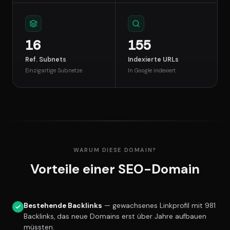
16
155
Ref. Subnets
Indexierte URLs
Einzigartige Subnetze
In Google indexiert
WARUM DIESE DOMAIN?
Vorteile einer SEO-Domain
Bestehende Backlinks
— gewachsenes Linkprofil mit 981
Backlinks, das neue Domains erst über Jahre aufbauen
müssten.